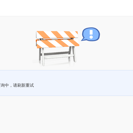
查询中，请刷新重试