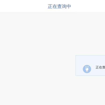
正在查询中
正在