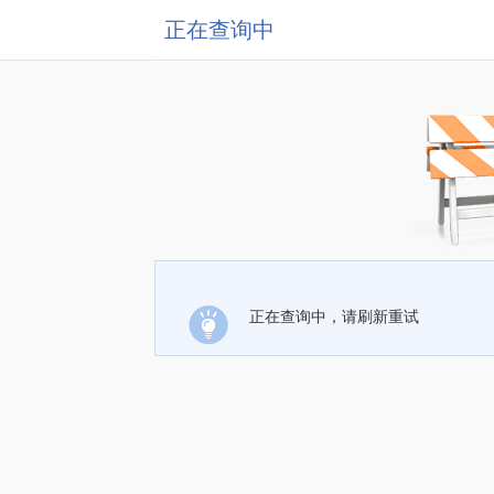
正在查询中
正在查询中，请刷新重试