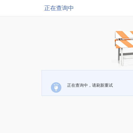
正在查询中
正在查询中，请刷新重试