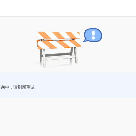
查询中，请刷新重试