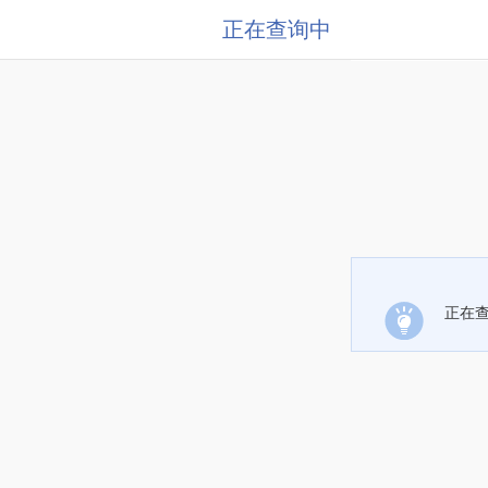
正在查询中
正在